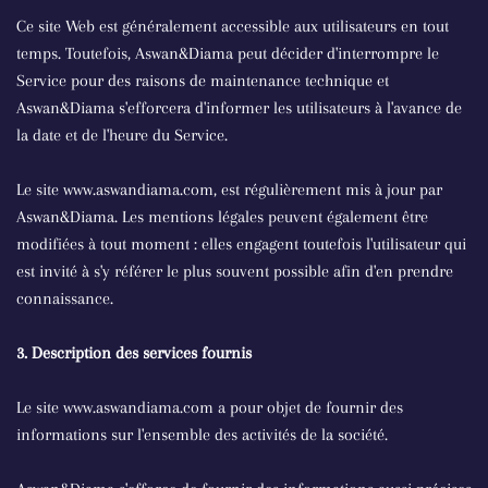
Ce site Web est généralement accessible aux utilisateurs en tout
temps. Toutefois, Aswan&Diama peut décider d'interrompre le
Service pour des raisons de maintenance technique et
Aswan&Diama s'efforcera d'informer les utilisateurs à l'avance de
la date et de l'heure du Service.
Le site www.aswandiama.com, est régulièrement mis à jour par
Aswan&Diama. Les mentions légales peuvent également être
modifiées à tout moment : elles engagent toutefois l'utilisateur qui
est invité à s'y référer le plus souvent possible afin d'en prendre
connaissance.
3. Description des services fournis
Le site www.aswandiama.com a pour objet de fournir des
informations sur l'ensemble des activités de la société.