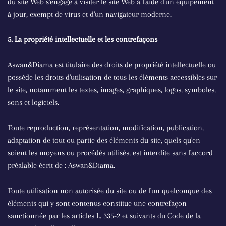
du site Web s'engage à visiter le site Web à l'aide d'un équipement
à jour, exempt de virus et d'un navigateur moderne.
5. La propriété intellectuelle et les contrefaçons
Aswan&Diama est titulaire des droits de propriété intellectuelle ou
possède les droits d'utilisation de tous les éléments accessibles sur
le site, notamment les textes, images, graphiques, logos, symboles,
sons et logiciels.
Toute reproduction, représentation, modification, publication,
adaptation de tout ou partie des éléments du site, quels qu'en
soient les moyens ou procédés utilisés, est interdite sans l'accord
préalable écrit de : Aswan&Diama.
Toute utilisation non autorisée du site ou de l'un quelconque des
éléments qui y sont contenus constitue une contrefaçon
sanctionnée par les articles L. 335-2 et suivants du Code de la