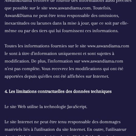
Aswan&Diama s'efforce de fournir des informations aussi précises
que possible sur le site www.aswandiama.com. Toutefois,
Aswan&Diama ne peut être tenu responsable des omissions,
inexactitudes ou lacunes dans la mise à jour, que ce soit par elle-
même ou par des tiers qui lui fournissent ces informations.
Toutes les informations fournies sur le site www.aswandiama.com
le sont à titre d'information uniquement et sont sujettes à
modification. De plus, l'information sur www.aswandiama.com
n'est pas complète. Vous recevrez les modifications qui ont été
apportées depuis qu'elles ont été affichées sur Internet.
4. Les limitations contractuelles des données techniques
Le site Web utilise la technologie JavaScript.
Le site Internet ne peut être tenu responsable des dommages
matériels liés à l'utilisation du site Internet. En outre, l'utilisateur