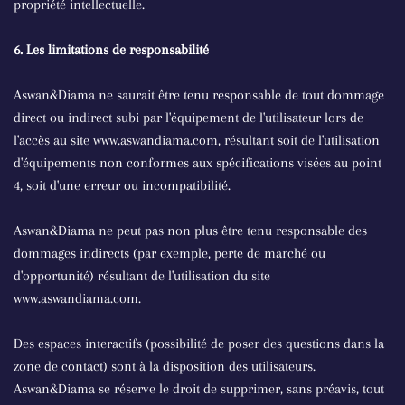
propriété intellectuelle.
6. Les limitations de responsabilité
Aswan&Diama ne saurait être tenu responsable de tout dommage
direct ou indirect subi par l'équipement de l'utilisateur lors de
l'accès au site www.aswandiama.com, résultant soit de l'utilisation
d'équipements non conformes aux spécifications visées au point
4, soit d'une erreur ou incompatibilité.
Aswan&Diama ne peut pas non plus être tenu responsable des
dommages indirects (par exemple, perte de marché ou
d'opportunité) résultant de l'utilisation du site
www.aswandiama.com.
Des espaces interactifs (possibilité de poser des questions dans la
zone de contact) sont à la disposition des utilisateurs.
Aswan&Diama se réserve le droit de supprimer, sans préavis, tout