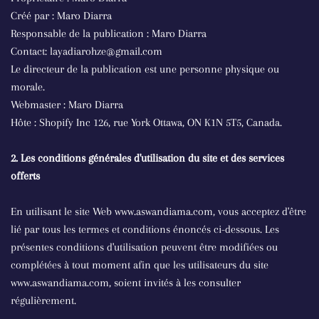
Créé par : Maro Diarra
Responsable de la publication : Maro Diarra
Contact: layadiarohze@gmail.com
Le directeur de la publication est une personne physique ou
morale.
Webmaster : Maro Diarra
Hôte : Shopify Inc 126, rue York Ottawa, ON K1N 5T5, Canada.
2. Les conditions générales d'utilisation du site et des services
offerts
En utilisant le site Web www.aswandiama.com, vous acceptez d'être
lié par tous les termes et conditions énoncés ci-dessous. Les
présentes conditions d'utilisation peuvent être modifiées ou
complétées à tout moment afin que les utilisateurs du site
www.aswandiama.com, soient invités à les consulter
régulièrement.