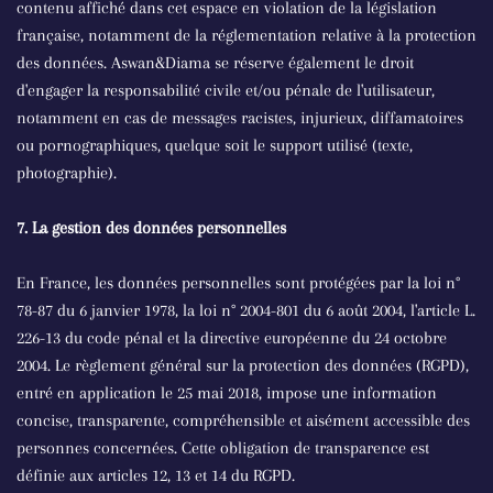
contenu affiché dans cet espace en violation de la législation
française, notamment de la réglementation relative à la protection
des données. Aswan&Diama se réserve également le droit
d'engager la responsabilité civile et/ou pénale de l'utilisateur,
notamment en cas de messages racistes, injurieux, diffamatoires
ou pornographiques, quelque soit le support utilisé (texte,
photographie).
7. La gestion des données personnelles
En France, les données personnelles sont protégées par la loi n°
78-87 du 6 janvier 1978, la loi n° 2004-801 du 6 août 2004, l'article L.
226-13 du code pénal et la directive européenne du 24 octobre
2004. Le règlement général sur la protection des données (RGPD),
entré en application le 25 mai 2018, impose une information
concise, transparente, compréhensible et aisément accessible des
personnes concernées. Cette obligation de transparence est
définie aux articles 12, 13 et 14 du RGPD.